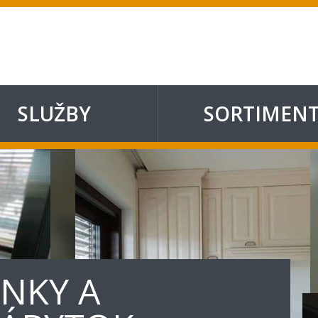
SLUŽBY
SORTIMEN
NKY A