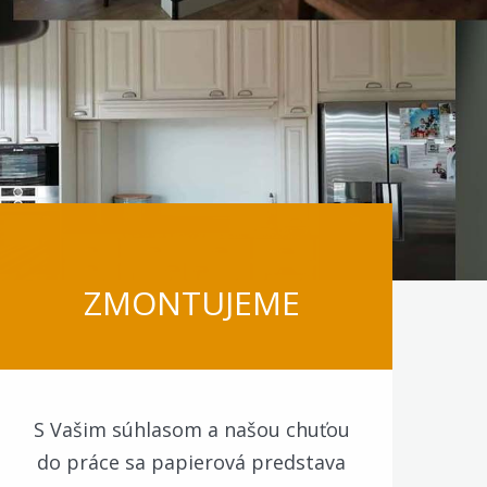
ZMONTUJEME
S Vašim súhlasom a našou chuťou
do práce sa papierová predstava