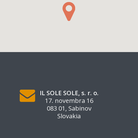
IL SOLE SOLE, s. r. o.
17. novembra 16
083 01, Sabinov
Slovakia